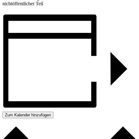
nichtöffentlicher Teil
Zum Kalender hinzufügen