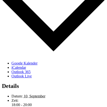
Google Kalender
iCalendar
Outlook 365
Outlook Live
Details
Datum:
10. September
Zeit:
18:00 - 20:00