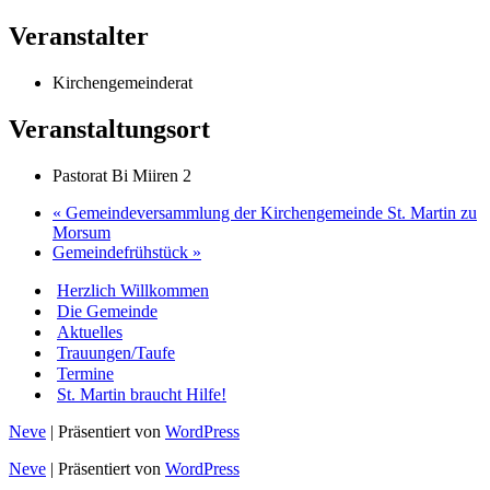
Veranstalter
Kirchengemeinderat
Veranstaltungsort
Pastorat Bi Miiren 2
«
Gemeindeversammlung der Kirchengemeinde St. Martin zu
Morsum
Gemeindefrühstück
»
Herzlich Willkommen
Die Gemeinde
Aktuelles
Trauungen/Taufe
Termine
St. Martin braucht Hilfe!
Neve
| Präsentiert von
WordPress
Neve
| Präsentiert von
WordPress