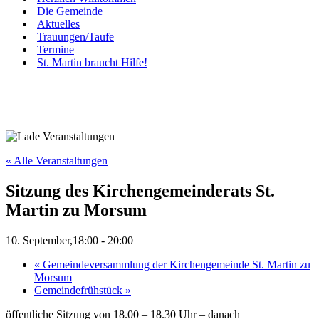
Die Gemeinde
Aktuelles
Trauungen/Taufe
Termine
St. Martin braucht Hilfe!
« Alle Veranstaltungen
Sitzung des Kirchengemeinderats St.
Martin zu Morsum
10. September,18:00
-
20:00
«
Gemeindeversammlung der Kirchengemeinde St. Martin zu
Morsum
Gemeindefrühstück
»
öffentliche Sitzung von 18.00 – 18.30 Uhr – danach