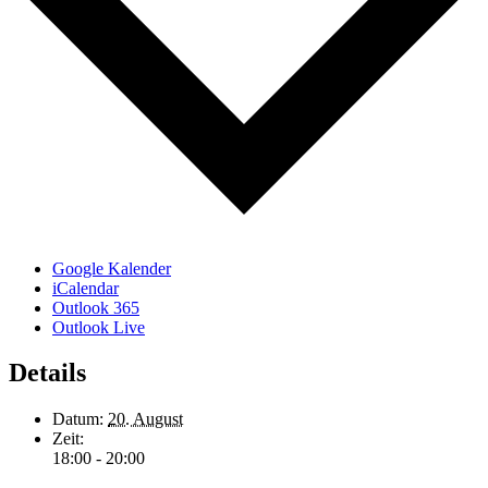
Google Kalender
iCalendar
Outlook 365
Outlook Live
Details
Datum:
20. August
Zeit:
18:00 - 20:00