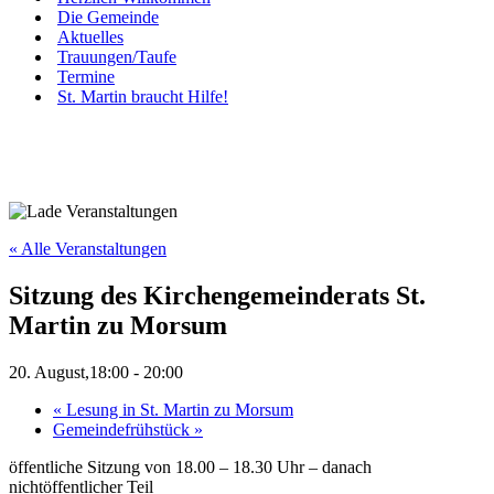
Die Gemeinde
Aktuelles
Trauungen/Taufe
Termine
St. Martin braucht Hilfe!
« Alle Veranstaltungen
Sitzung des Kirchengemeinderats St.
Martin zu Morsum
20. August,18:00
-
20:00
«
Lesung in St. Martin zu Morsum
Gemeindefrühstück
»
öffentliche Sitzung von 18.00 – 18.30 Uhr – danach
nichtöffentlicher Teil