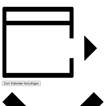
Zum Kalender hinzufügen