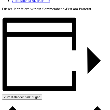
Gottesdienst St. Martin
»
Dieses Jahr feiern wir ein Sommerabend-Fest am Pastorat.
Zum Kalender hinzufügen