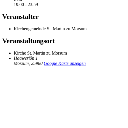
19:00 - 23:59
Veranstalter
Kirchengemeinde St. Martin zu Morsum
Veranstaltungsort
Kirche St. Martin zu Morsum
Haawerlön 1
Morsum
,
25980
Google Karte anzeigen