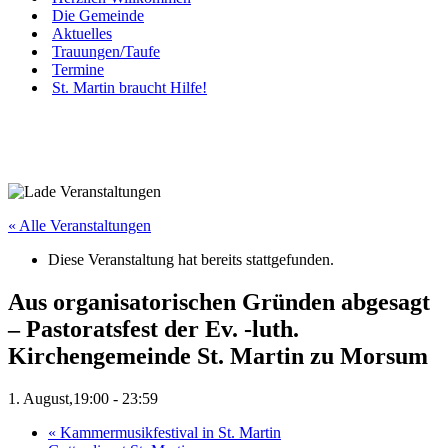
Die Gemeinde
Aktuelles
Trauungen/Taufe
Termine
St. Martin braucht Hilfe!
« Alle Veranstaltungen
Diese Veranstaltung hat bereits stattgefunden.
Aus organisatorischen Gründen abgesagt
– Pastoratsfest der Ev. -luth.
Kirchengemeinde St. Martin zu Morsum
1. August,19:00
-
23:59
«
Kammermusikfestival in St. Martin