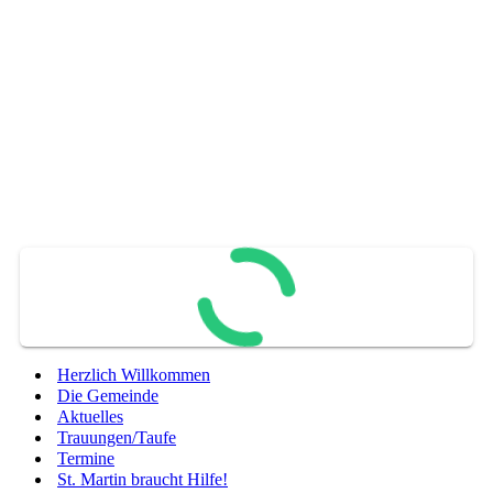
Herzlich Willkommen
Die Gemeinde
Aktuelles
Trauungen/Taufe
Termine
St. Martin braucht Hilfe!