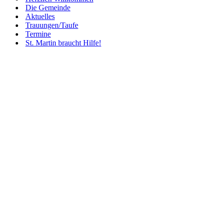
Die Gemeinde
Aktuelles
Trauungen/Taufe
Termine
St. Martin braucht Hilfe!