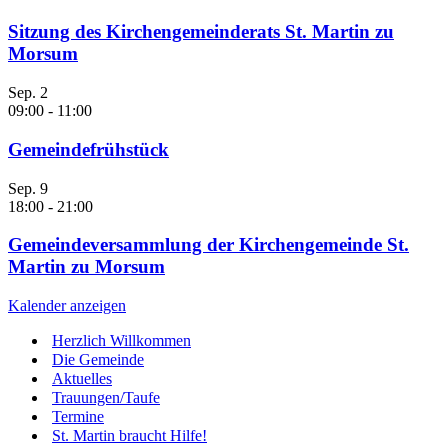
Sitzung des Kirchengemeinderats St. Martin zu
Morsum
Sep.
2
09:00
-
11:00
Gemeindefrühstück
Sep.
9
18:00
-
21:00
Gemeindeversammlung der Kirchengemeinde St.
Martin zu Morsum
Kalender anzeigen
Herzlich Willkommen
Die Gemeinde
Aktuelles
Trauungen/Taufe
Termine
St. Martin braucht Hilfe!